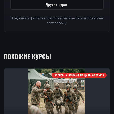
Другие курсы
Предоплата фиксирует место в группе — детали согласуем
по телефону.
ПОХОЖИЕ КУРСЫ
ЗАПИСЬ НА БЛИЖАЙШИЕ ДАТЫ ОТКРЫТА