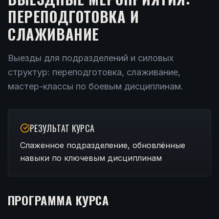
ПЕРЕПОДГОТОВКА И
СЛАЖИВАНИЕ
Выезды для подразделений и силовых
структур: переподготовка, слаживание,
мастер-классы по боевым дисциплинам.
РЕЗУЛЬТАТ КУРСА
Слаженное подразделение, обновлённые
навыки по ключевым дисциплинам
ПРОГРАММА КУРСА