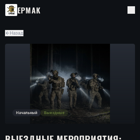
ЕРМАК
Назад
Начальный
Выездные
ВЫЕЗДНЫЕ МЕРОПРИЯТИЯ: