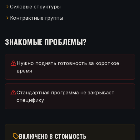
Силовые структуры
Контрактные группы
ЗНАКОМЫЕ ПРОБЛЕМЫ?
Нужно поднять готовность за короткое
время
Стандартная программа не закрывает
специфику
ВКЛЮЧЕНО В СТОИМОСТЬ