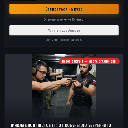
Записаться на курс
Ответим в течение 10 минут
Узнать подробности
Доступна рассрочка без %
НАБОР ОТКРЫТ — МЕСТА ОГРАНИЧЕНЫ
ПРИКЛАДНОЙ ПИСТОЛЕТ: ОТ КОБУРЫ ДО УВЕРЕННОГО