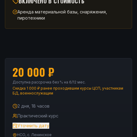
ВКЛЮЧЕНО В СТОИМОСТЬ
Аренда материальной базы, снаряжения,
пиротехники
20 000
₽
Доступна рассрочка без % на 6/12 мес.
Скидка 1 000 ₽ ранее проходившим курсы ЦСП, участникам
БД, военнослужащим
2 дня, 18 часов
Практический курс
Уточнить дату
НСО, с. Ленинское