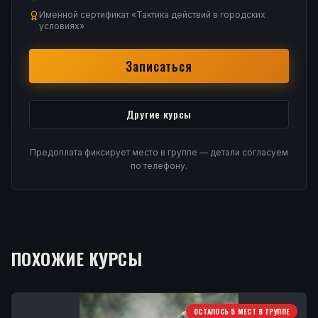
Именной сертификат «Тактика действий в городских
условиях»
Записаться
Другие курсы
Предоплата фиксирует место в группе — детали согласуем
по телефону.
ПОХОЖИЕ КУРСЫ
ОСТАЛОСЬ 5 МЕСТ В ГРУППЕ