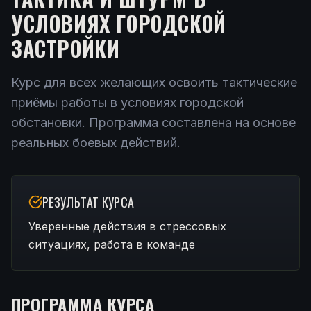
УСЛОВИЯХ ГОРОДСКОЙ
ЗАСТРОЙКИ
Курс для всех желающих освоить тактические
приёмы работы в условиях городской
обстановки. Программа составлена на основе
реальных боевых действий.
РЕЗУЛЬТАТ КУРСА
Уверенные действия в стрессовых
ситуациях, работа в команде
ПРОГРАММА КУРСА