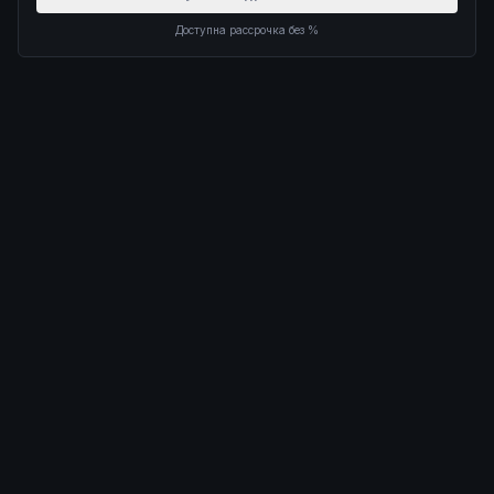
Доступна рассрочка без %