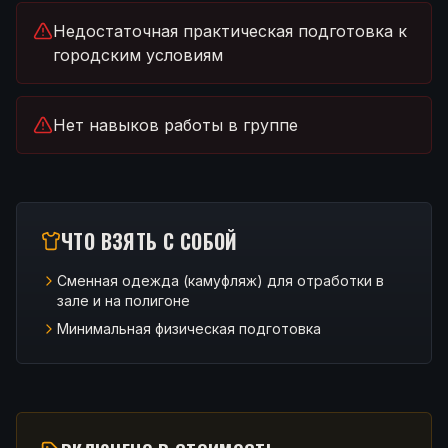
Недостаточная практическая подготовка к
городским условиям
Нет навыков работы в группе
ЧТО ВЗЯТЬ С СОБОЙ
Сменная одежда (камуфляж) для отработки в
зале и на полигоне
Минимальная физическая подготовка