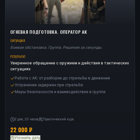
ОГНЕВАЯ ПОДГОТОВКА. ОПЕРАТОР АК
СИТУАЦИЯ
Боевая обстановка. Группа. Решения за секунды.
РЕЗУЛЬТАТ
Уверенное обращение с оружием и действия в тактических
ситуациях
Работа с АК: от разборки до стрельбы в движении
Устранение задержек при стрельбе
Меры безопасности и взаимодействие в группе
2 дня, 20 часов
Практический курс
22 000
₽
Уточнить дату