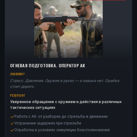
ОГНЕВАЯ ПОДГОТОВКА. ОПЕРАТОР АК
ЗНАКОМО?
Стресс. Давление. Оружие в руках — а навыка нет. Ошибка
стоит дорого.
РЕЗУЛЬТАТ
Уверенное обращение с оружием и действия в различных
тактических ситуациях
Работа с АК: от разборки до стрельбы в движении
Устранение задержек при стрельбе
Отработка в условиях симуляции боестолкновения