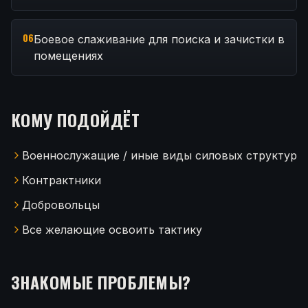
06
Боевое слаживание для поиска и зачистки в
помещениях
КОМУ ПОДОЙДЁТ
Военнослужащие / иные виды силовых структур
Контрактники
Добровольцы
Все желающие освоить тактику
ЗНАКОМЫЕ ПРОБЛЕМЫ?