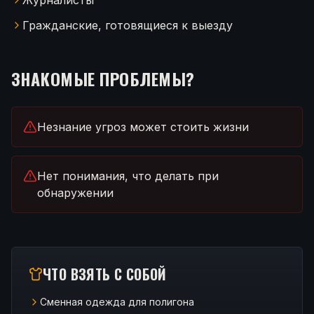
Журналисты
Гражданские, готовящиеся к выезду
ЗНАКОМЫЕ ПРОБЛЕМЫ?
Незнание угроз может стоить жизни
Нет понимания, что делать при
обнаружении
ЧТО ВЗЯТЬ С СОБОЙ
Сменная одежда для полигона