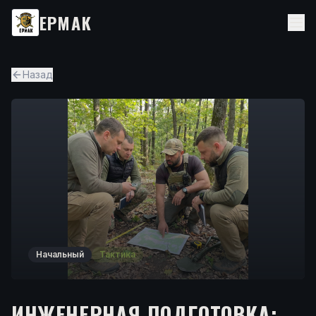
ЕРМАК
Назад
Начальный
Тактика
ИНЖЕНЕРНАЯ ПОДГОТОВКА: