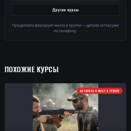
Другие курсы
Предоплата фиксирует место в группе — детали согласуем
по телефону.
ПОХОЖИЕ КУРСЫ
ОСТАЛОСЬ 5 МЕСТ В ГРУППЕ