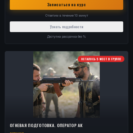
Записаться на курс
Ответим в течение 10 минут
Узнать подробности
Доступна рассрочка без %
ОСТАЛОСЬ 5 МЕСТ В ГРУППЕ
ОГНЕВАЯ ПОДГОТОВКА. ОПЕРАТОР АК