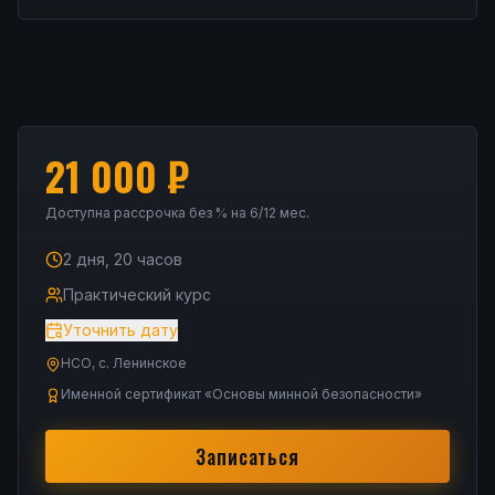
21 000
₽
Доступна рассрочка без % на 6/12 мес.
2 дня, 20 часов
Практический курс
Уточнить дату
НСО, с. Ленинское
Именной сертификат «Основы минной безопасности»
Записаться