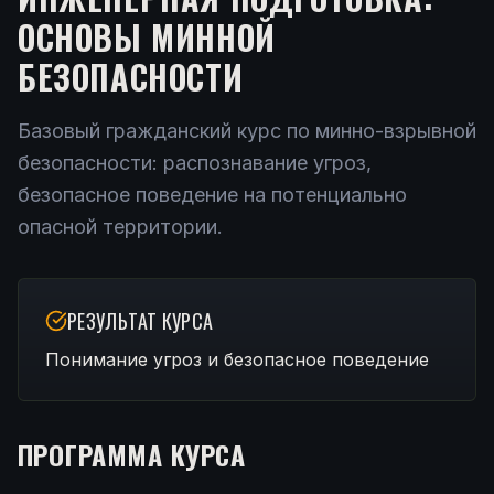
ОСНОВЫ МИННОЙ
БЕЗОПАСНОСТИ
Базовый гражданский курс по минно-взрывной
безопасности: распознавание угроз,
безопасное поведение на потенциально
опасной территории.
РЕЗУЛЬТАТ КУРСА
Понимание угроз и безопасное поведение
ПРОГРАММА КУРСА