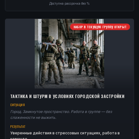
Доступна рассрочка без %
НАБОР В ТЕКУЩУЮ ГРУППУ ОТКРЫТ
ТАКТИКА И ШТУРМ В УСЛОВИЯХ ГОРОДСКОЙ ЗАСТРОЙКИ
СИТУАЦИЯ
Город. Замкнутое пространство. Работа в группе — без
слаженности не выжить.
РЕЗУЛЬТАТ
Уверенные действия в стрессовых ситуациях, работа в
команде